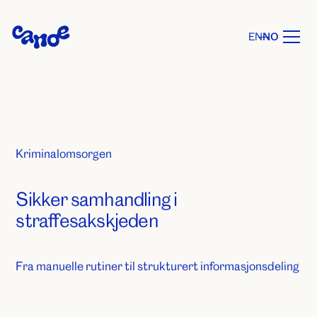
EN
NO
Kriminalomsorgen
Sikker samhandling i
straffesakskjeden
Fra manuelle rutiner til strukturert informasjonsdeling