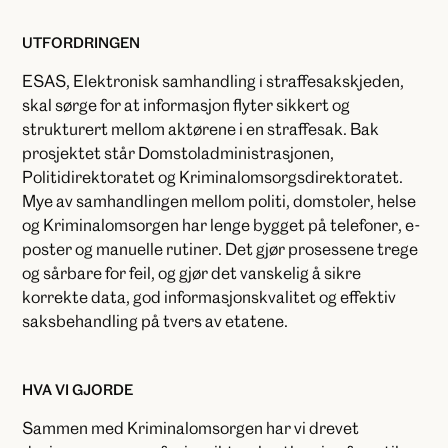
UTFORDRINGEN
ESAS, Elektronisk samhandling i straffesakskjeden,
skal sørge for at informasjon flyter sikkert og
strukturert mellom aktørene i en straffesak. Bak
prosjektet står Domstoladministrasjonen,
Politidirektoratet og Kriminalomsorgsdirektoratet.
Mye av samhandlingen mellom politi, domstoler, helse
og Kriminalomsorgen har lenge bygget på telefoner, e-
poster og manuelle rutiner. Det gjør prosessene trege
og sårbare for feil, og gjør det vanskelig å sikre
korrekte data, god informasjonskvalitet og effektiv
saksbehandling på tvers av etatene.
HVA VI GJORDE
Sammen med Kriminalomsorgen har vi drevet